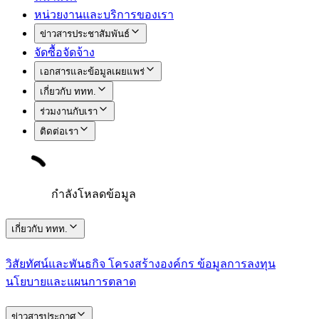
หน่วยงานและบริการของเรา
ข่าวสารประชาสัมพันธ์
จัดซื้อจัดจ้าง
เอกสารและข้อมูลเผยแพร่
เกี่ยวกับ ททท.
ร่วมงานกับเรา
ติดต่อเรา
กำลังโหลดข้อมูล
เกี่ยวกับ ททท.
วิสัยทัศน์และพันธกิจ
โครงสร้างองค์กร
ข้อมูลการลงทุน
นโยบายและแผนการตลาด
ข่าวสารประกาศ