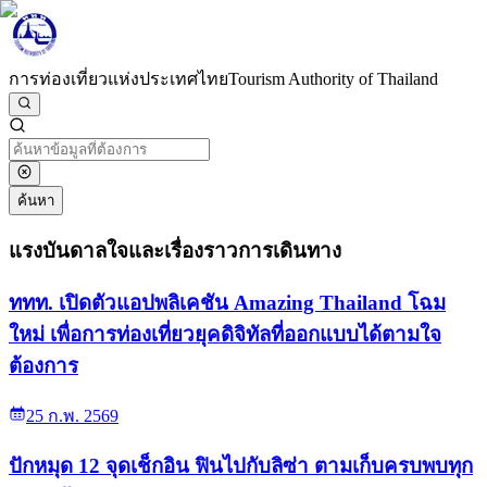
การท่องเที่ยวแห่งประเทศไทย
Tourism Authority of Thailand
ค้นหา
แรงบันดาลใจและเรื่องราวการเดินทาง
ททท. เปิดตัวแอปพลิเคชัน Amazing Thailand โฉม
ใหม่ เพื่อการท่องเที่ยวยุคดิจิทัลที่ออกแบบได้ตามใจ
ต้องการ
25 ก.พ. 2569
ปักหมุด 12 จุดเช็กอิน ฟินไปกับลิซ่า ตามเก็บครบพบทุก