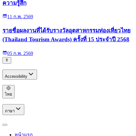
ความรู้สึก
11 ก.พ. 2569
รายชื่อผลงานที่ได้รับรางวัลอุตสาหกรรมท่องเที่ยวไทย
(Thailand Tourism Awards) ครั้งที่ 15 ประจำปี 2568
05 ก.พ. 2569
Accessibility
ไทย
ภาษา
หน้าแรก